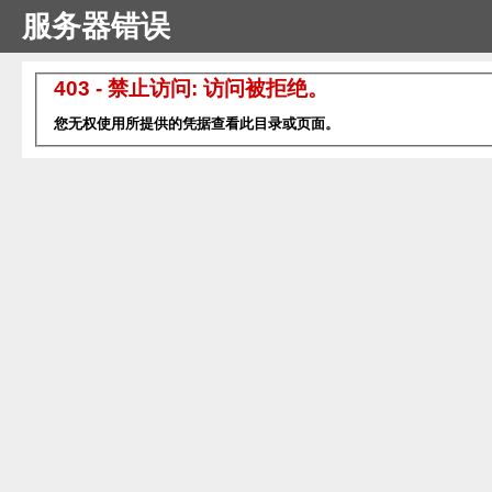
服务器错误
403 - 禁止访问: 访问被拒绝。
您无权使用所提供的凭据查看此目录或页面。